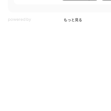
もっと見る