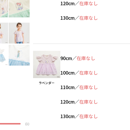
120cm
／
在庫なし
130cm
／
在庫なし
90cm
／
在庫なし
100cm
／
在庫なし
ラベンダー
110cm
／
在庫なし
120cm
／
在庫なし
130cm
／
在庫なし
(1)