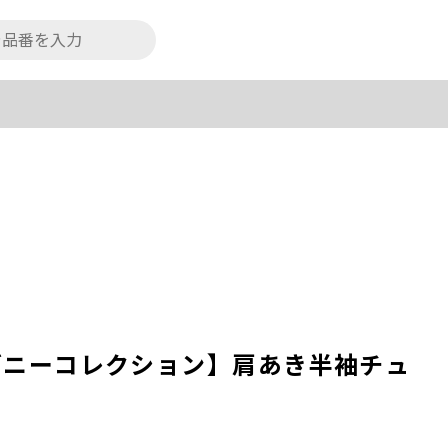
n/ディズニーコレクション】肩あき半袖チュ