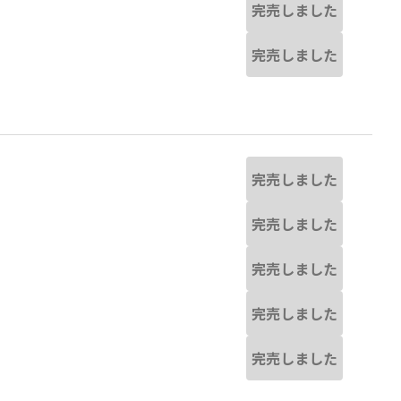
完売しました
完売しました
完売しました
完売しました
完売しました
完売しました
完売しました