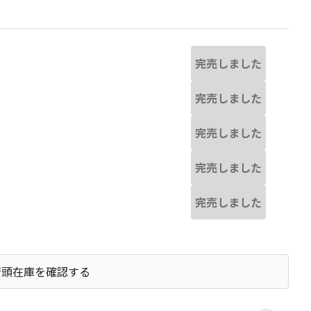
完売しました
完売しました
完売しました
完売しました
完売しました
店頭在庫を確認する