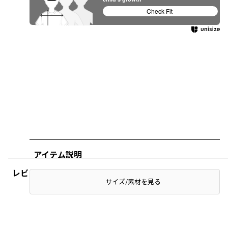
Check Fit
アイテム説明
レビュー
サイズ/素材を見る