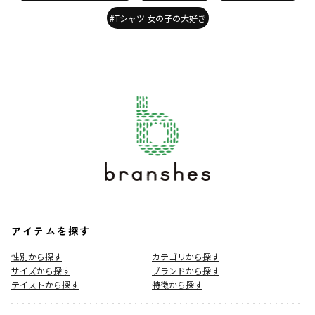
#Tシャツ 女の子の大好き
アイテムを探す
性別から探す
カテゴリから探す
サイズから探す
ブランドから探す
テイストから探す
特徴から探す