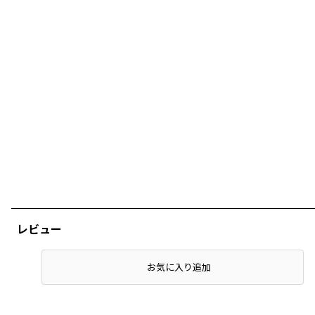
レビュー
店頭在庫を確認する
お気に入り追加