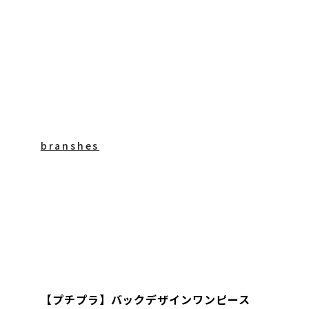
branshes
【プチプラ】バックデザインワンピース