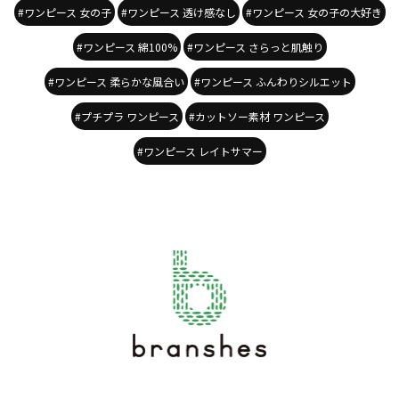
#ワンピース 女の子
#ワンピース 透け感なし
#ワンピース 女の子の大好き
#ワンピース 綿100%
#ワンピース さらっと肌触り
#ワンピース 柔らかな風合い
#ワンピース ふんわりシルエット
#プチプラ ワンピース
#カットソー素材 ワンピース
#ワンピース レイトサマー