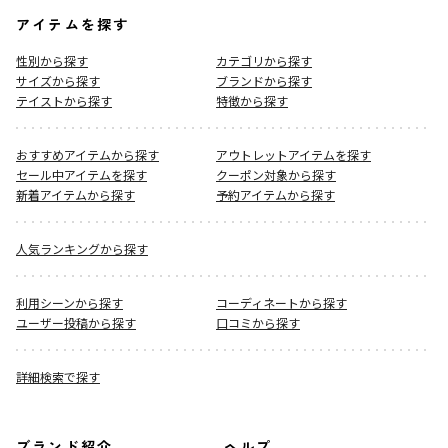
アイテムを探す
性別から探す
カテゴリから探す
サイズから探す
ブランドから探す
テイストから探す
特徴から探す
おすすめアイテムから探す
アウトレットアイテムを探す
セール中アイテムを探す
クーポン対象から探す
新着アイテムから探す
予約アイテムから探す
人気ランキングから探す
利用シーンから探す
コーディネートから探す
ユーザー投稿から探す
口コミから探す
詳細検索で探す
ブランド紹介
ヘルプ