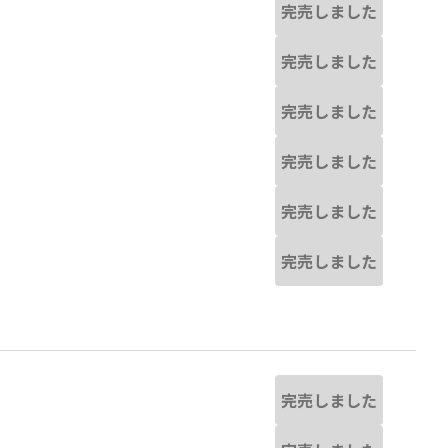
完売しました
完売しました
完売しました
完売しました
完売しました
完売しました
完売しました