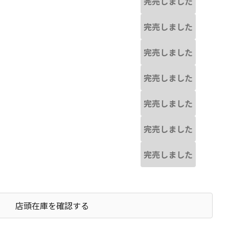
完売しました
完売しました
完売しました
完売しました
完売しました
完売しました
完売しました
店頭在庫を確認する