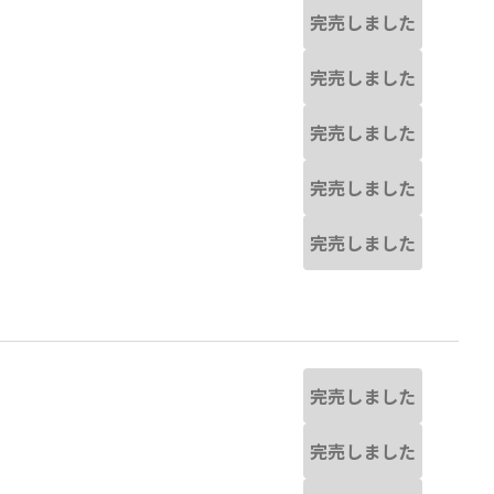
完売しました
完売しました
完売しました
完売しました
完売しました
完売しました
完売しました