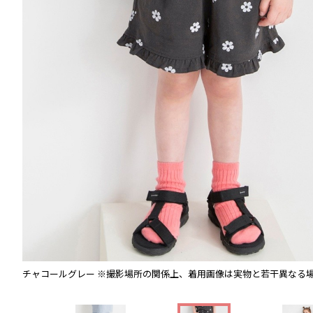
チャコールグレー
※撮影場所の関係上、着用画像は実物と若干異なる