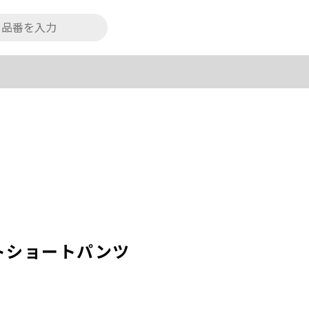
トショートパンツ