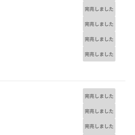
完売しました
完売しました
完売しました
完売しました
完売しました
完売しました
完売しました