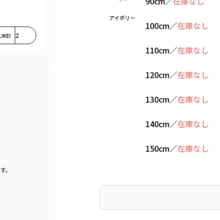
90cm
／
在庫なし
アイボリー
100cm
／
在庫なし
LIKE!
2
110cm
／
在庫なし
120cm
／
在庫なし
130cm
／
在庫なし
140cm
／
在庫なし
150cm
／
在庫なし
す。