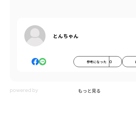
とんちゃん
参考になった
0
もっと見る