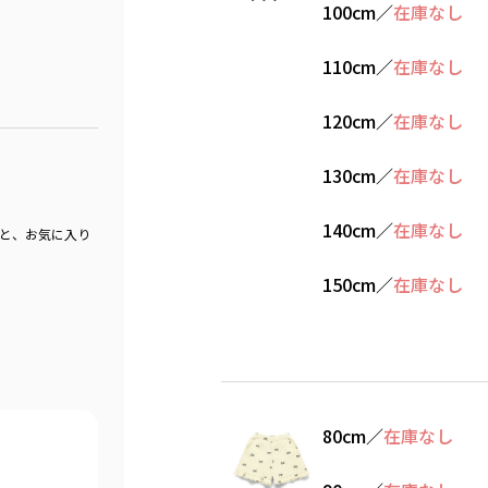
100cm
／
在庫なし
110cm
／
在庫なし
120cm
／
在庫なし
130cm
／
在庫なし
140cm
／
在庫なし
と、お気に入り
150cm
／
在庫なし
80cm
／
在庫なし