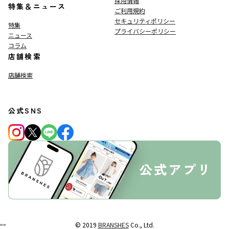
採用情報
特集＆ニュース
ご利用規約
セキュリティポリシー
特集
プライバシーポリシー
ニュース
コラム
店舗検索
店舗検索
公式SNS
© 2019
BRANSHES
Co., Ltd.
"
"