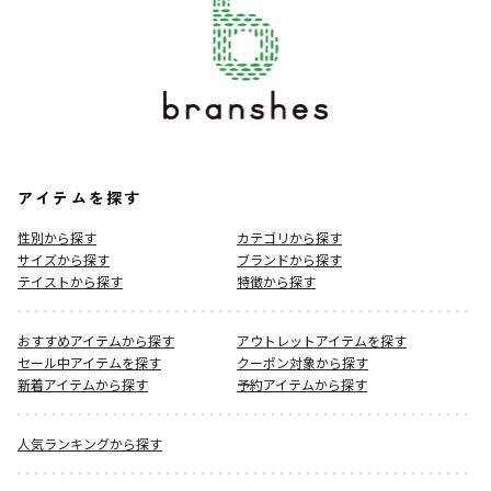
アイテムを探す
性別から探す
カテゴリから探す
サイズから探す
ブランドから探す
テイストから探す
特徴から探す
おすすめアイテムから探す
アウトレットアイテムを探す
セール中アイテムを探す
クーポン対象から探す
新着アイテムから探す
予約アイテムから探す
人気ランキングから探す