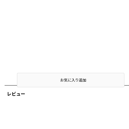
店頭在庫を確認する
お気に入り追加
レビュー