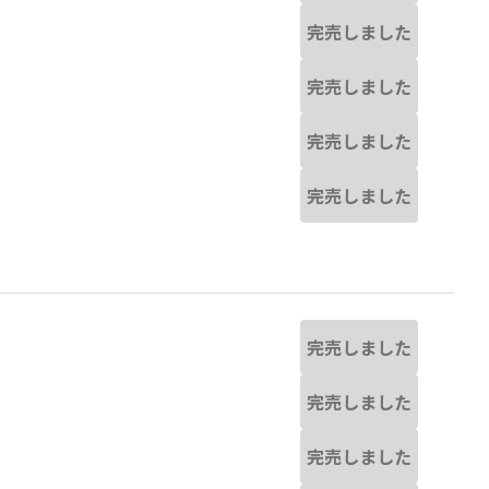
完売しました
完売しました
完売しました
完売しました
完売しました
完売しました
完売しました