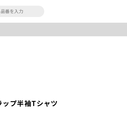
ラップ半袖Tシャツ