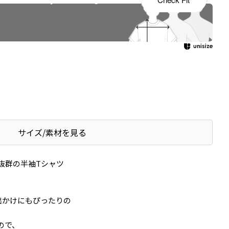
サイズ/素材を見る
抜群の半袖Tシャツ
出かけにもぴったりの
ので、