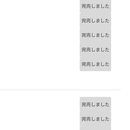
完売しました
完売しました
完売しました
完売しました
完売しました
完売しました
完売しました