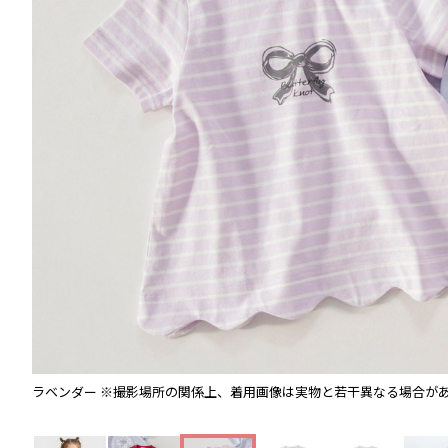
ラベンダー
※撮影場所の関係上、着用画像は実物と若干異なる場合が