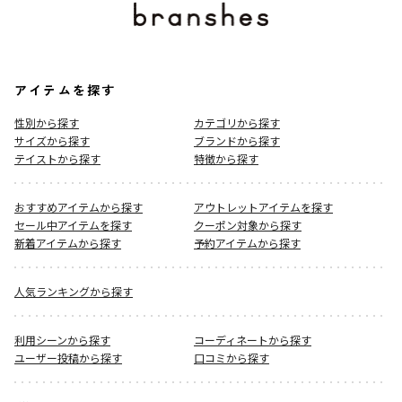
アイテムを探す
性別から探す
カテゴリから探す
サイズから探す
ブランドから探す
テイストから探す
特徴から探す
おすすめアイテムから探す
アウトレットアイテムを探す
セール中アイテムを探す
クーポン対象から探す
新着アイテムから探す
予約アイテムから探す
人気ランキングから探す
利用シーンから探す
コーディネートから探す
ユーザー投稿から探す
口コミから探す