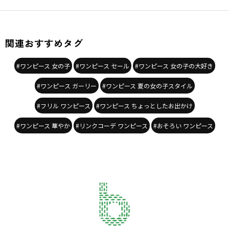
関連おすすめタグ
#ワンピース 女の子
#ワンピース セール
#ワンピース 女の子の大好き
#ワンピース ガーリー
#ワンピース 夏の女の子スタイル
#フリル ワンピース
#ワンピース ちょっとしたお出かけ
#ワンピース 華やか
#リンクコーデ ワンピース
#おそろい ワンピース