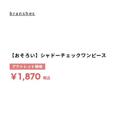
branshes
【おそろい】シャドーチェックワンピース
アウトレット価格
￥1,870
税込