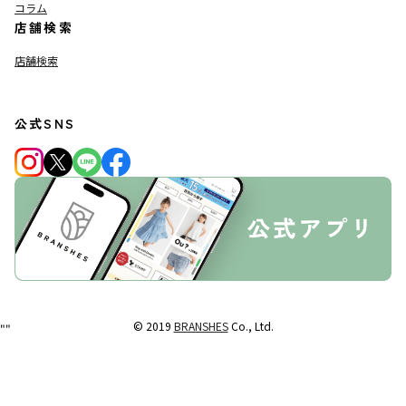
コラム
店舗検索
店舗検索
公式SNS
© 2019
BRANSHES
Co., Ltd.
"
"