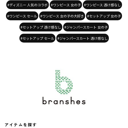
#ディズニー 人気のコラボ
#ワンピース 女の子
#ワンピース 透け感なし
#ワンピース セール
#ワンピース 女の子の大好き
#セットアップ 女の子
#セットアップ 透け感なし
#ジャンパースカート 女の子
#セットアップ セール
#ジャンパースカート 透け感なし
アイテムを探す