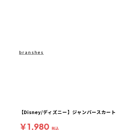
branshes
【Disney/ディズニー】ジャンパースカート
￥1,980
税込