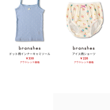
ドット柄インナーキャミソール
アイス柄ショーツ
￥330
￥220
アウトレット価格
アウトレット価格