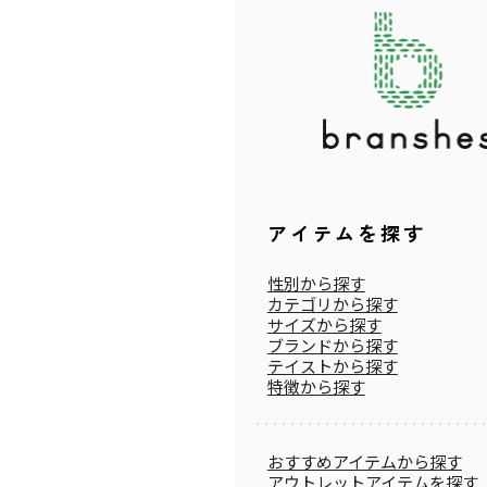
アイテムを探す
性別から探す
カテゴリから探す
サイズから探す
ブランドから探す
テイストから探す
特徴から探す
おすすめアイテムから探す
アウトレットアイテムを探す