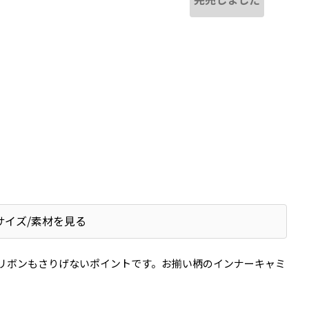
サイズ/素材を見る
リボンもさりげないポイントです。お揃い柄のインナーキャミ