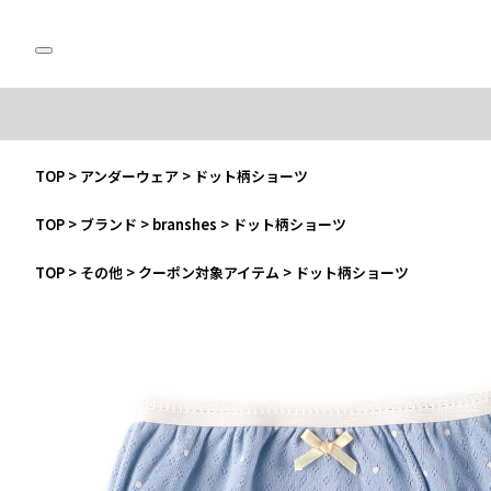
TOP
>
アンダーウェア
>
ドット柄ショーツ
TOP
>
ブランド
>
branshes
>
ドット柄ショーツ
TOP
>
その他
>
クーポン対象アイテム
>
ドット柄ショーツ