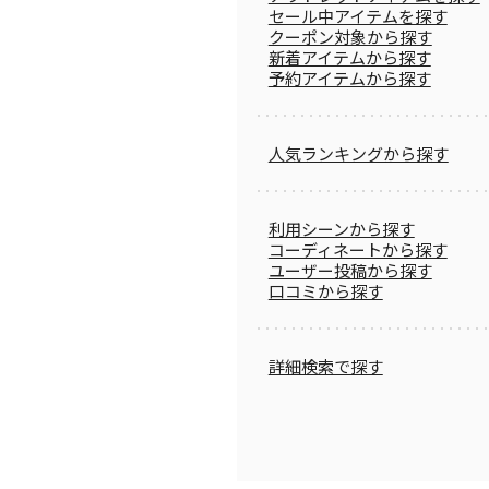
セール中アイテムを探す
クーポン対象から探す
新着アイテムから探す
予約アイテムから探す
人気ランキングから探す
利用シーンから探す
コーディネートから探す
ユーザー投稿から探す
口コミから探す
詳細検索で探す