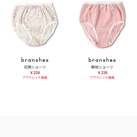
花柄ショーツ
無地ショーツ
￥220
￥220
アウトレット価格
アウトレット価格