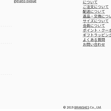
gelato pique
について
ご注文について
配送について
返品・交換につ
サイズについて
会員について
ポイント・クー
ギフトラッピン
よくある質問
お問い合わせ
© 2019
BRANSHES
Co., Ltd.