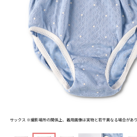
サックス
※撮影場所の関係上、着用画像は実物と若干異なる場合があ