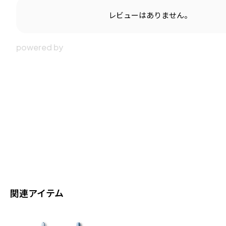
レビューはありません。
関連アイテム