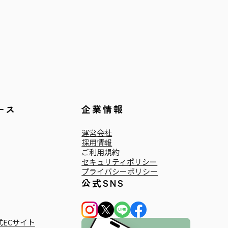
ース
企業情報
運営会社
採用情報
ご利用規約
セキュリティポリシー
プライバシーポリシー
公式SNS
ECサイト