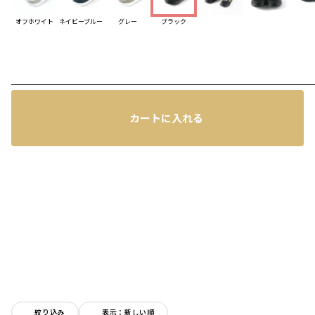
オフホワイト
ネイビーブルー
グレー
ブラック
レビュー
カートに入れる
絞り込み
表示：新しい順