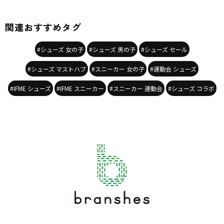
関連おすすめタグ
#シューズ 女の子
#シューズ 男の子
#シューズ セール
#シューズ マストハブ
#スニーカー 女の子
#運動会 シューズ
#IFME シューズ
#IFME スニーカー
#スニーカー 運動会
#シューズ コラボ