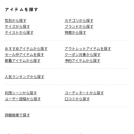
アイテムを探す
性別から探す
カテゴリから探す
サイズから探す
ブランドから探す
テイストから探す
特徴から探す
おすすめアイテムから探す
アウトレットアイテムを探す
セール中アイテムを探す
クーポン対象から探す
新着アイテムから探す
予約アイテムから探す
人気ランキングから探す
利用シーンから探す
コーディネートから探す
ユーザー投稿から探す
口コミから探す
詳細検索で探す