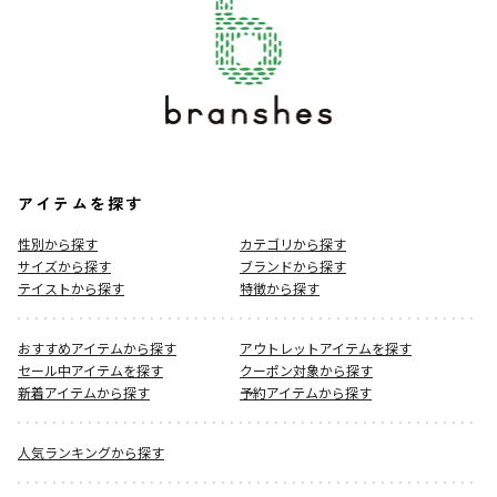
アイテムを探す
性別から探す
カテゴリから探す
サイズから探す
ブランドから探す
テイストから探す
特徴から探す
おすすめアイテムから探す
アウトレットアイテムを探す
セール中アイテムを探す
クーポン対象から探す
新着アイテムから探す
予約アイテムから探す
人気ランキングから探す