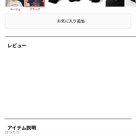
ベージュ
ブラック
お気に入り追加
レビュー
アイテム説明
ぴったり