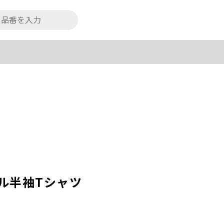
コール半袖Tシャツ