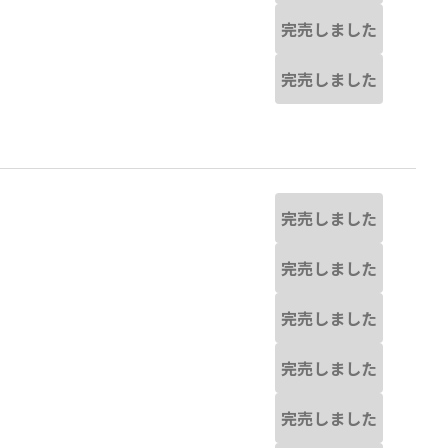
完売しました
完売しました
完売しました
完売しました
完売しました
完売しました
完売しました