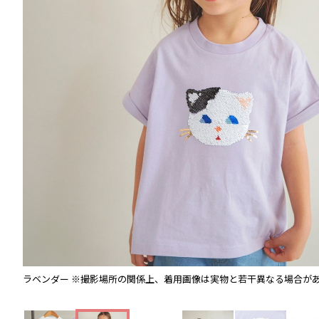
ラベンダー
※撮影場所の関係上、着用画像は実物と若干異なる場合が