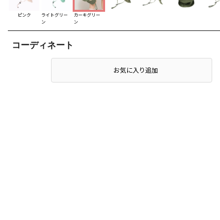
ピンク
ライトグリー
カーキグリー
ン
ン
コーディネート
お気に入り追加