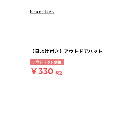
branshes
【日よけ付き】アウトドアハット
アウトレット価格
￥330
税込