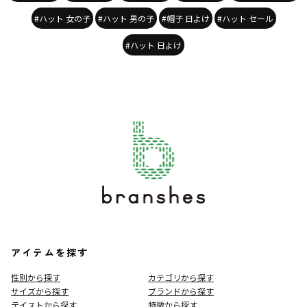
#ハット 女の子
#ハット 男の子
#帽子 日よけ
#ハット セール
#ハット 日よけ
アイテムを探す
性別から探す
カテゴリから探す
サイズから探す
ブランドから探す
テイストから探す
特徴から探す