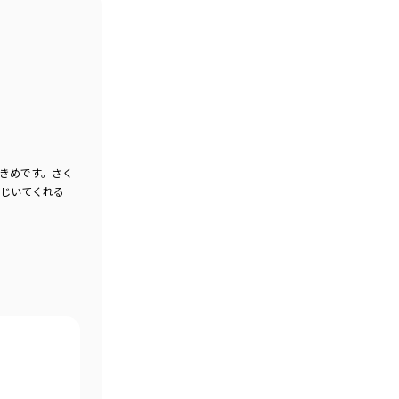
きめです。さく
はじいてくれる