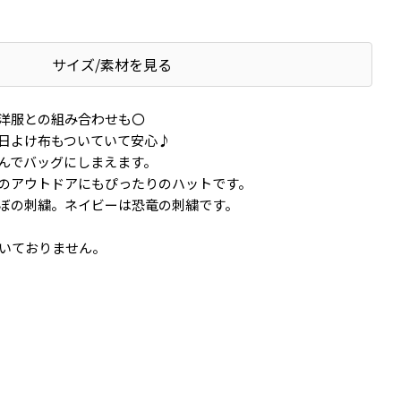
サイズ/素材を見る
洋服との組み合わせも〇
日よけ布もついていて安心♪
んでバッグにしまえます。
のアウトドアにもぴったりのハットです。
ぼの刺繍。ネイビーは恐竜の刺繍です。
ついておりません。