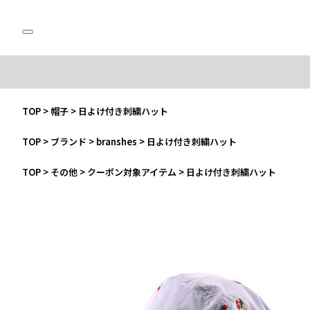
TOP
>
帽子
>
日よけ付き刺繍ハット
TOP
>
ブランド
>
branshes
>
日よけ付き刺繍ハット
TOP
>
その他
>
クーポン対象アイテム
>
日よけ付き刺繍ハット