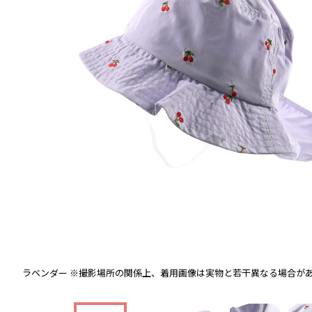
ラベンダー
※撮影場所の関係上、着用画像は実物と若干異なる場合が