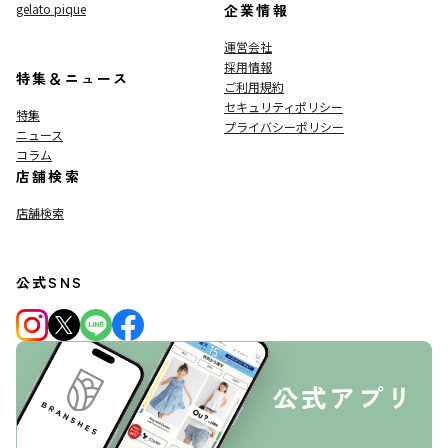
gelato pique
企業情報
運営会社
採用情報
特集＆ニュース
ご利用規約
セキュリティポリシー
特集
プライバシーポリシー
ニュース
コラム
店舗検索
店舗検索
公式SNS