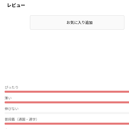
レビュー
お気に入り追加
ぴったり
薄い
伸びない
普段着（通園・通学）