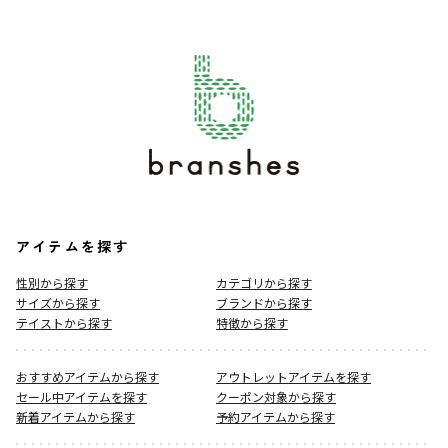
アイテムを探す
性別から探す
カテゴリから探す
サイズから探す
ブランドから探す
テイストから探す
特徴から探す
おすすめアイテムから探す
アウトレットアイテムを探す
セール中アイテムを探す
クーポン対象から探す
新着アイテムから探す
予約アイテムから探す