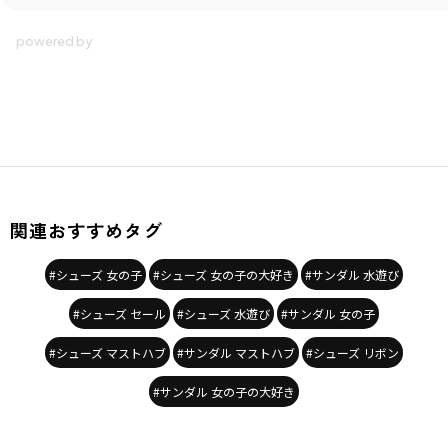
関連おすすめタグ
#シューズ 女の子
#シューズ 女の子の大好き
#サンダル 水遊び
#シューズ セール
#シューズ 水遊び
#サンダル 女の子
#シューズ マストハブ
#サンダル マストハブ
#シューズ リボン
#サンダル 女の子の大好き