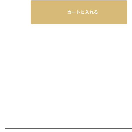
カートに入れる