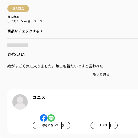
購入商品
購入商品
サイズ：15cm
色：ベージュ
商品をチェックする＞
かわいい
娘がすごく気に入りました。毎日も着たいですと言われた
もっと見る…
ユニス
参考になった
0
LIKE!
1