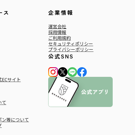
ース
企業情報
運営会社
採用情報
ご利用規約
セキュリティポリシー
プライバシーポリシー
公式SNS
ECサイト
いて
ポン等について
グ