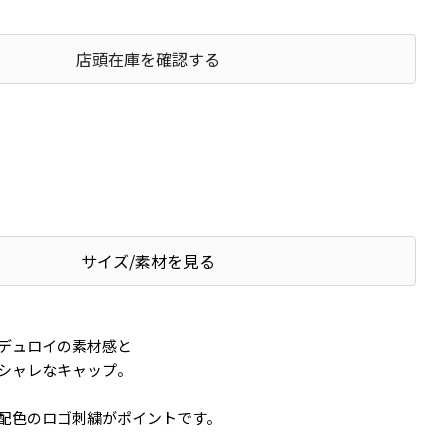
店頭在庫を確認する
サイズ/素材を見る
デュロイの素材感と
シャレなキャップ。
配色のロゴ刺繍がポイントです。