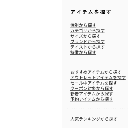
アイテムを探す
性別から探す
カテゴリから探す
サイズから探す
ブランドから探す
テイストから探す
特徴から探す
おすすめアイテムから探す
アウトレットアイテムを探す
セール中アイテムを探す
クーポン対象から探す
新着アイテムから探す
予約アイテムから探す
人気ランキングから探す