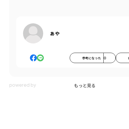
あや
参考になった
0
もっと見る