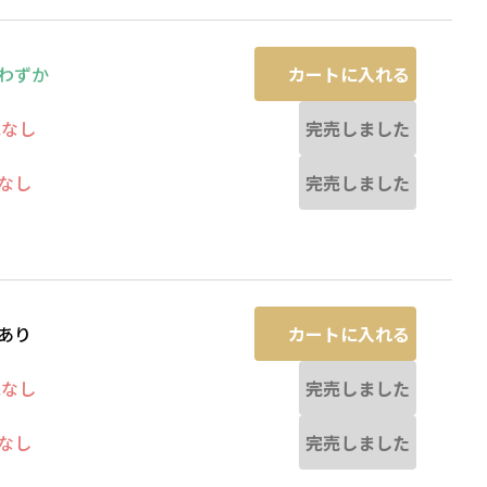
カートに入れる
わずか
完売しました
庫なし
完売しました
なし
カートに入れる
あり
完売しました
庫なし
完売しました
なし