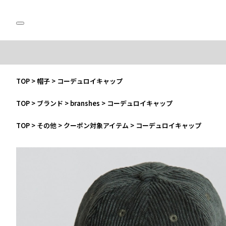
TOP
>
帽子
>
コーデュロイキャップ
TOP
>
ブランド
>
branshes
>
コーデュロイキャップ
TOP
>
その他
>
クーポン対象アイテム
>
コーデュロイキャップ