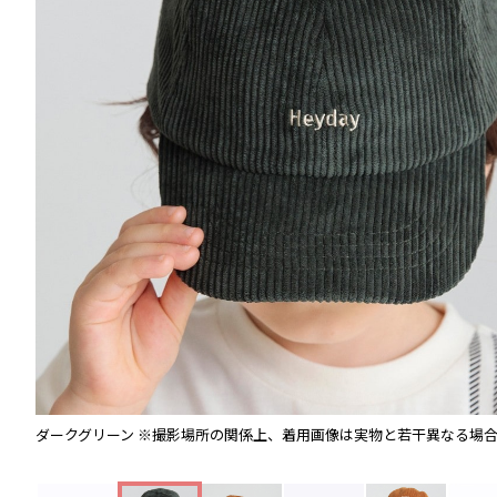
ダークグリーン
※撮影場所の関係上、着用画像は実物と若干異なる場