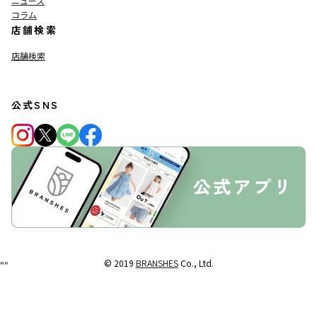
ニュース
コラム
店舗検索
店舗検索
公式SNS
© 2019
BRANSHES
Co., Ltd.
"
"