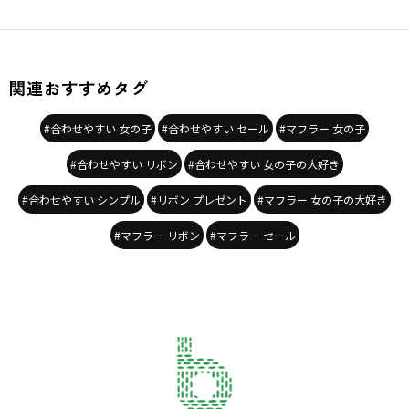
関連おすすめタグ
#合わせやすい 女の子
#合わせやすい セール
#マフラー 女の子
#合わせやすい リボン
#合わせやすい 女の子の大好き
#合わせやすい シンプル
#リボン プレゼント
#マフラー 女の子の大好き
#マフラー リボン
#マフラー セール