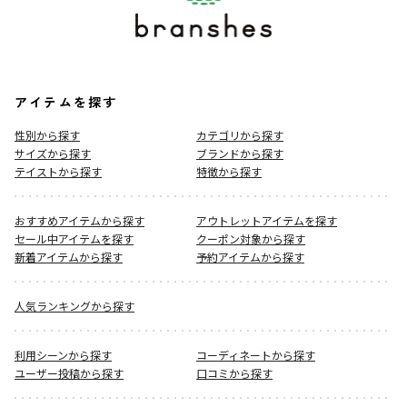
アイテムを探す
性別から探す
カテゴリから探す
サイズから探す
ブランドから探す
テイストから探す
特徴から探す
おすすめアイテムから探す
アウトレットアイテムを探す
セール中アイテムを探す
クーポン対象から探す
新着アイテムから探す
予約アイテムから探す
人気ランキングから探す
利用シーンから探す
コーディネートから探す
ユーザー投稿から探す
口コミから探す