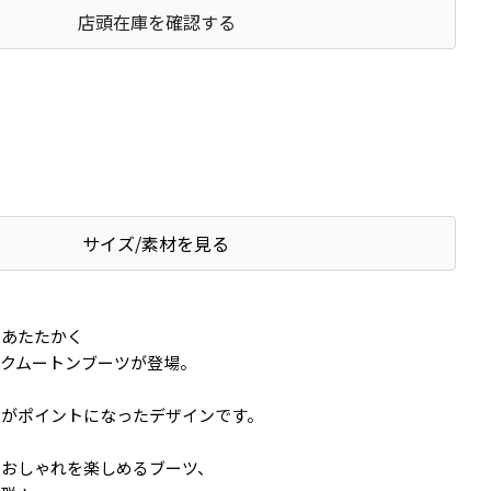
店頭在庫を確認する
サイズ/素材を見る
らあたたかく
クムートンブーツが登場。
ンがポイントになったデザインです。
らおしゃれを楽しめるブーツ、