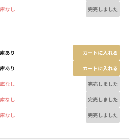
完売しました
庫なし
カートに入れる
庫あり
カートに入れる
庫あり
完売しました
庫なし
完売しました
庫なし
完売しました
庫なし