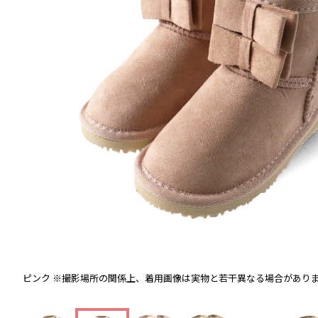
ピンク
※撮影場所の関係上、着用画像は実物と若干異なる場合があり