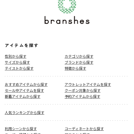
アイテムを探す
性別から探す
カテゴリから探す
サイズから探す
ブランドから探す
テイストから探す
特徴から探す
おすすめアイテムから探す
アウトレットアイテムを探す
セール中アイテムを探す
クーポン対象から探す
新着アイテムから探す
予約アイテムから探す
人気ランキングから探す
利用シーンから探す
コーディネートから探す