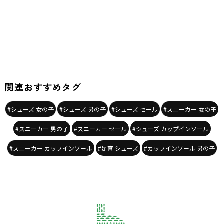
関連おすすめタグ
#シューズ 女の子
#シューズ 男の子
#シューズ セール
#スニーカー 女の子
#スニーカー 男の子
#スニーカー セール
#シューズ カップインソール
#スニーカー カップインソール
#足育 シューズ
#カップインソール 男の子