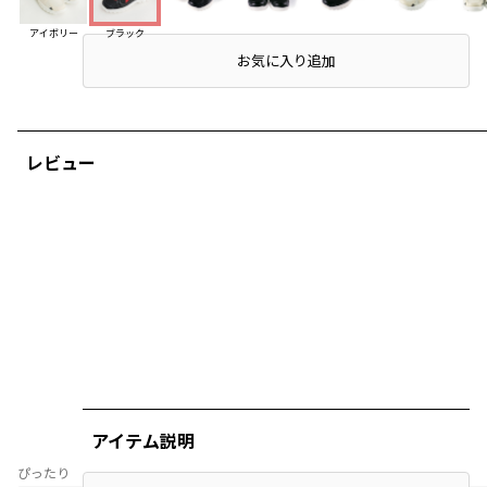
アイボリー
ブラック
店頭在庫を確認する
お気に入り追加
レビュー
アイテム説明
ぴったり