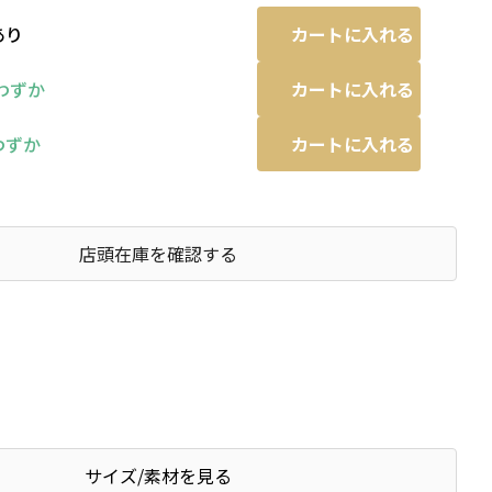
カートに入れる
あり
カートに入れる
わずか
カートに入れる
わずか
店頭在庫を確認する
サイズ/素材を見る