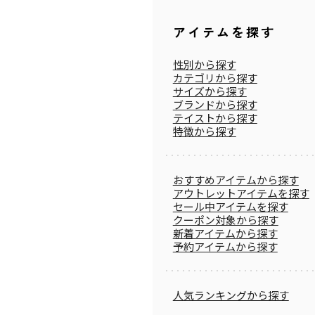
アイテムを探す
性別から探す
カテゴリから探す
サイズから探す
ブランドから探す
テイストから探す
特徴から探す
おすすめアイテムから探す
アウトレットアイテムを探す
セール中アイテムを探す
クーポン対象から探す
新着アイテムから探す
予約アイテムから探す
人気ランキングから探す