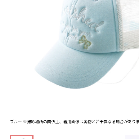
ブルー
※撮影場所の関係上、着用画像は実物と若干異なる場合があり