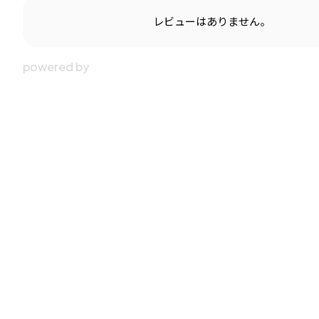
レビューはありません。