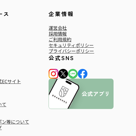
ース
企業情報
運営会社
採用情報
ご利用規約
セキュリティポリシー
プライバシーポリシー
公式SNS
ECサイト
いて
ポン等について
グ