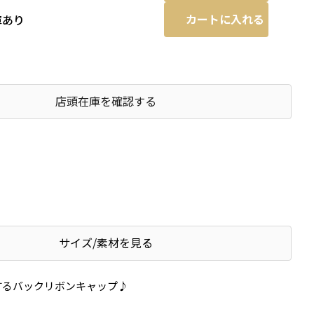
カートに入れる
庫あり
店頭在庫を確認する
サイズ/素材を見る
するバックリボンキャップ♪