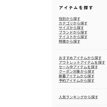
アイテムを探す
性別から探す
カテゴリから探す
サイズから探す
ブランドから探す
テイストから探す
特徴から探す
おすすめアイテムから探す
アウトレットアイテムを探す
セール中アイテムを探す
クーポン対象から探す
新着アイテムから探す
予約アイテムから探す
人気ランキングから探す