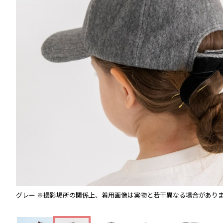
グレー
※撮影場所の関係上、着用画像は実物と若干異なる場合があり