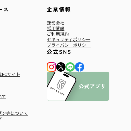
ース
企業情報
運営会社
採用情報
ご利用規約
セキュリティポリシー
プライバシーポリシー
公式SNS
ECサイト
いて
ポン等について
グ