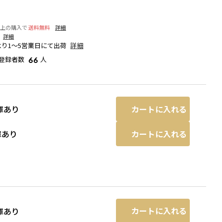
以上の購入で
送料無料
詳細
詳細
り1～5営業日にて出荷
詳細
登録者数
人
66
カートに入れる
庫あり
カートに入れる
庫あり
グレー
カートに入れる
庫あり