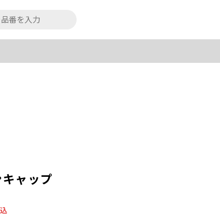
ンキャップ
税込