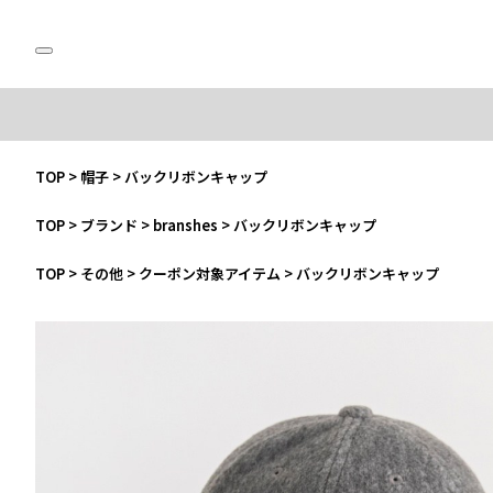
TOP
>
帽子
>
バックリボンキャップ
TOP
>
ブランド
>
branshes
>
バックリボンキャップ
TOP
>
その他
>
クーポン対象アイテム
>
バックリボンキャップ