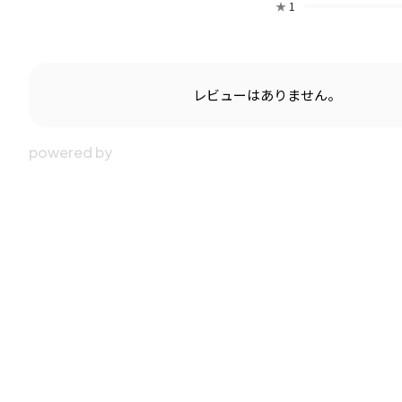
★
1
レビューはありません。