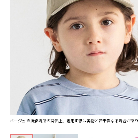
ベージュ
※撮影場所の関係上、着用画像は実物と若干異なる場合があ