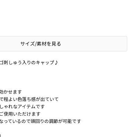
サイズ/素材を見る
ゴ刺しゅう入りのキャップ♪
効かせます
で程よい色落ち感が出ていて
しゃれなアイテムです
ご使用いただけます
なっているので頭回りの調節が可能です
）