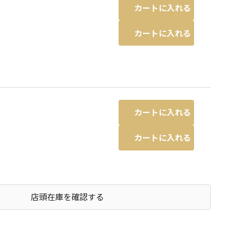
カートに入れる
り
カートに入れる
カートに入れる
り
カートに入れる
店頭在庫を確認する