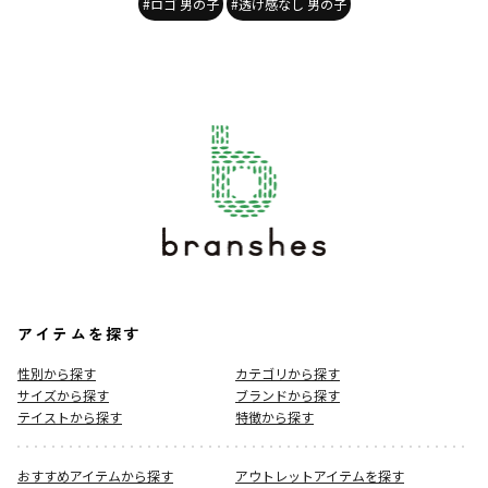
#ロゴ 男の子
#透け感なし 男の子
アイテムを探す
性別から探す
カテゴリから探す
サイズから探す
ブランドから探す
テイストから探す
特徴から探す
おすすめアイテムから探す
アウトレットアイテムを探す