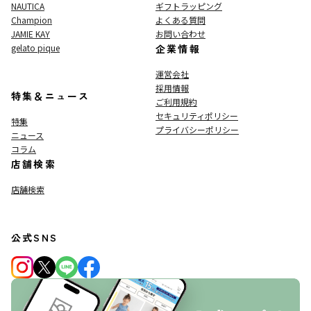
NAUTICA
ギフトラッピング
Champion
よくある質問
JAMIE KAY
お問い合わせ
gelato pique
企業情報
運営会社
採用情報
特集＆ニュース
ご利用規約
セキュリティポリシー
特集
プライバシーポリシー
ニュース
コラム
店舗検索
店舗検索
公式SNS