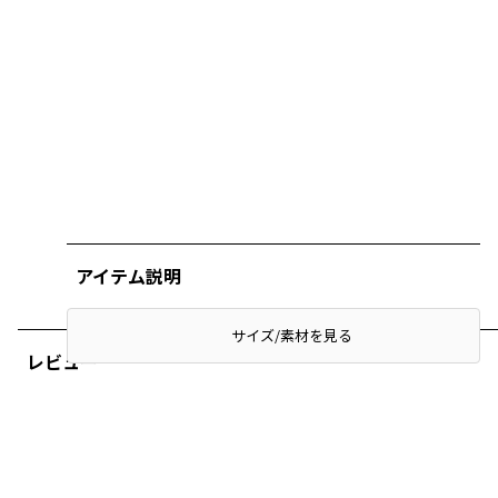
アイテム説明
サイズ/素材を見る
レビュー