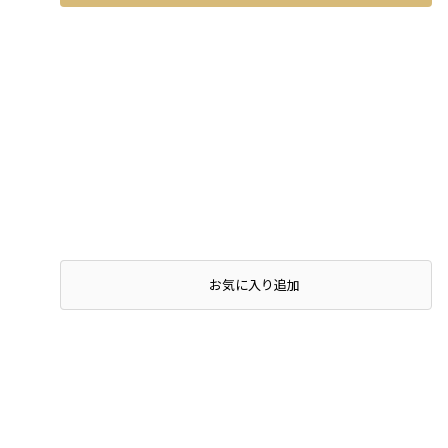
店頭在庫を確認する
お気に入り追加