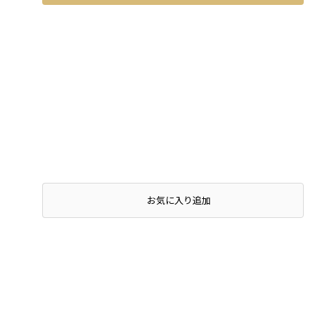
店頭在庫を確認する
お気に入り追加