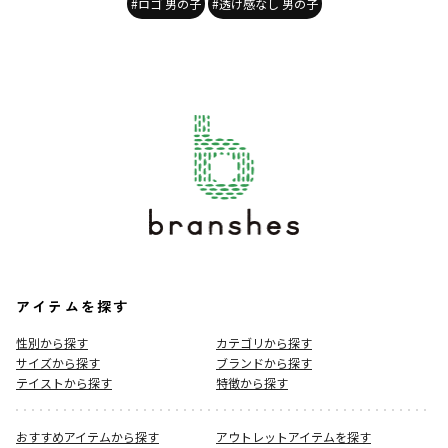
#ロゴ 男の子
#透け感なし 男の子
アイテムを探す
性別から探す
カテゴリから探す
サイズから探す
ブランドから探す
テイストから探す
特徴から探す
おすすめアイテムから探す
アウトレットアイテムを探す