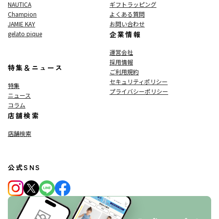
NAUTICA
ギフトラッピング
Champion
よくある質問
JAMIE KAY
お問い合わせ
gelato pique
企業情報
運営会社
採用情報
特集＆ニュース
ご利用規約
セキュリティポリシー
特集
プライバシーポリシー
ニュース
コラム
店舗検索
店舗検索
公式SNS