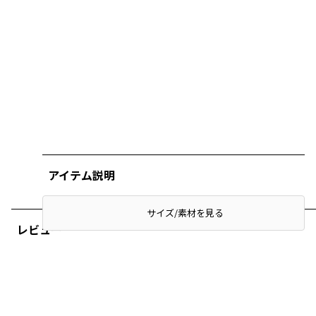
アイテム説明
サイズ/素材を見る
レビュー