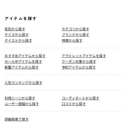
アイテムを探す
性別から探す
カテゴリから探す
サイズから探す
ブランドから探す
テイストから探す
特徴から探す
おすすめアイテムから探す
アウトレットアイテムを探す
セール中アイテムを探す
クーポン対象から探す
新着アイテムから探す
予約アイテムから探す
人気ランキングから探す
利用シーンから探す
コーディネートから探す
ユーザー投稿から探す
口コミから探す
詳細検索で探す