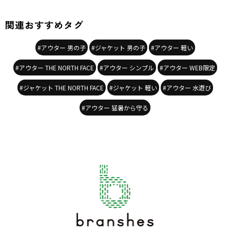
関連おすすめタグ
#アウター 男の子
#ジャケット 男の子
#アウター 軽い
#アウター THE NORTH FACE
#アウター シンプル
#アウター WEB限定
#ジャケット THE NORTH FACE
#ジャケット 軽い
#アウター 水遊び
#アウター 猛暑から守る