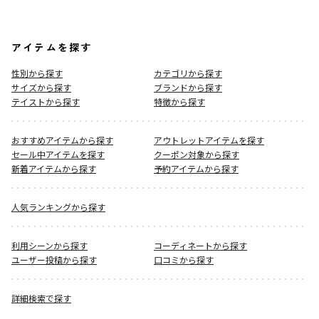
アイテムを探す
性別から探す
カテゴリから探す
サイズから探す
ブランドから探す
テイストから探す
特徴から探す
おすすめアイテムから探す
アウトレットアイテムを探す
セール中アイテムを探す
クーポン対象から探す
新着アイテムから探す
予約アイテムから探す
人気ランキングから探す
利用シーンから探す
コーディネートから探す
ユーザー投稿から探す
口コミから探す
詳細検索で探す