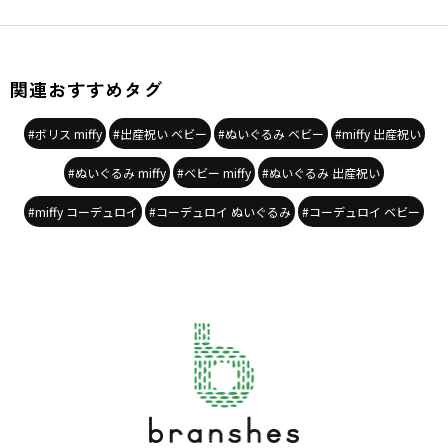
関連おすすめタグ
#ボリス miffy
#出産祝い ベビー
#ぬいぐるみ ベビー
#miffy 出産祝い
#ぬいぐるみ miffy
#ベビー miffy
#ぬいぐるみ 出産祝い
#miffy コーデュロイ
#コーデュロイ ぬいぐるみ
#コーデュロイ ベビー