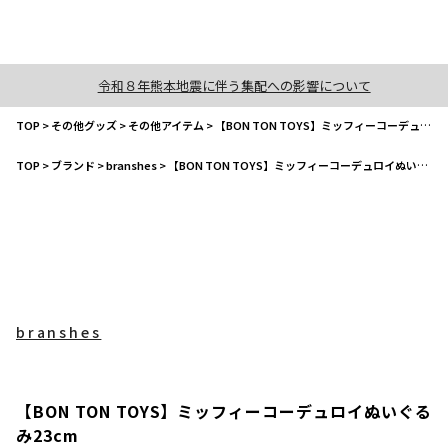
令和８年熊本地震に伴う集配への影響について
TOP
>
その他グッズ
>
その他アイテム
>
【BON TON TOYS】ミッフィーコーデュロイぬいぐるみ23cm
TOP
>
ブランド
>
branshes
>
【BON TON TOYS】ミッフィーコーデュロイぬいぐるみ23cm
branshes
【BON TON TOYS】ミッフィーコーデュロイぬいぐる
み23cm