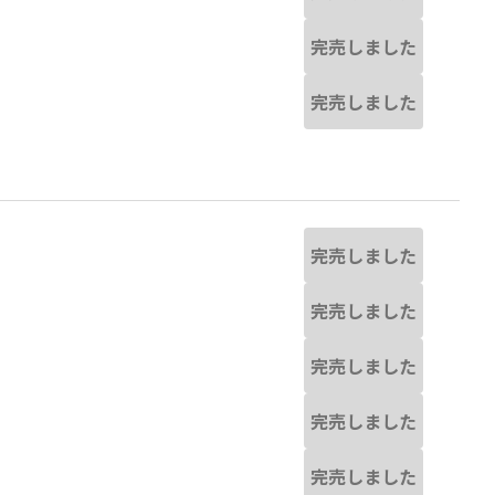
完売しました
完売しました
完売しました
完売しました
完売しました
完売しました
完売しました