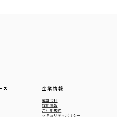
ース
企業情報
運営会社
採用情報
ご利用規約
セキュリティポリシー