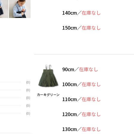
140cm
／
在庫なし
150cm
／
在庫なし
90cm
／
在庫なし
(0)
100cm
／
在庫なし
(0)
カーキグリーン
(0)
110cm
／
在庫なし
(0)
120cm
／
在庫なし
(0)
130cm
／
在庫なし