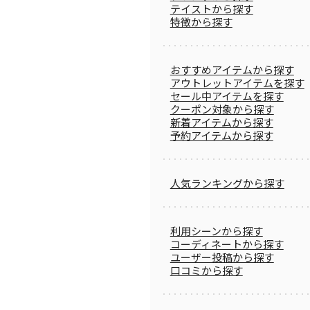
テイストから探す
特徴から探す
おすすめアイテムから探す
アウトレットアイテムを探す
セール中アイテムを探す
クーポン対象から探す
新着アイテムから探す
予約アイテムから探す
人気ランキングから探す
利用シーンから探す
コーディネートから探す
ユーザー投稿から探す
口コミから探す