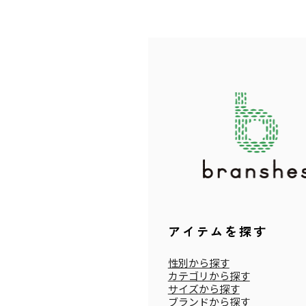
アイテムを探す
性別から探す
カテゴリから探す
サイズから探す
ブランドから探す