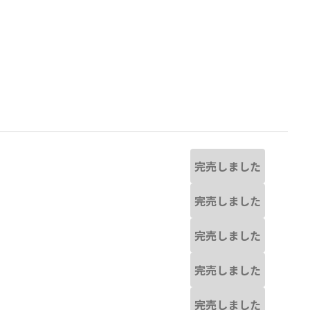
完売しました
完売しました
完売しました
完売しました
ネイビーブルー
完売しました