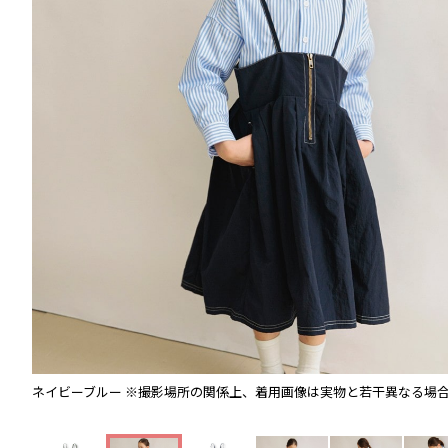
ネイビーブルー
※撮影場所の関係上、着用画像は実物と若干異なる場