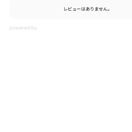
レビューはありません。