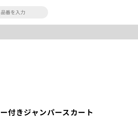
ァスナー付きジャンパースカート