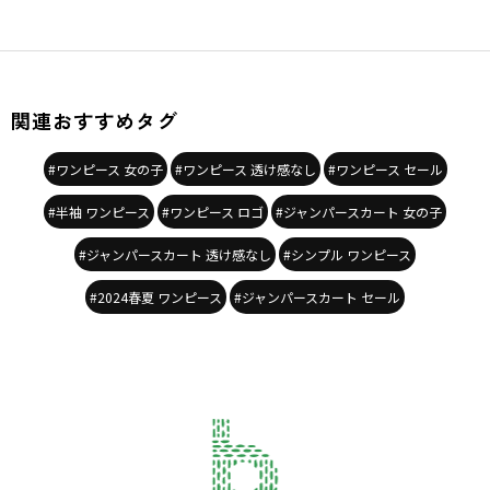
関連おすすめタグ
#ワンピース 女の子
#ワンピース 透け感なし
#ワンピース セール
#半袖 ワンピース
#ワンピース ロゴ
#ジャンパースカート 女の子
#ジャンパースカート 透け感なし
#シンプル ワンピース
#2024春夏 ワンピース
#ジャンパースカート セール