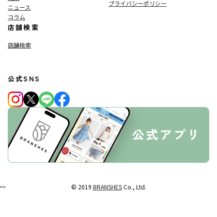
プライバシーポリシー
ニュース
コラム
店舗検索
店舗検索
公式SNS
© 2019
BRANSHES
Co., Ltd.
"
"