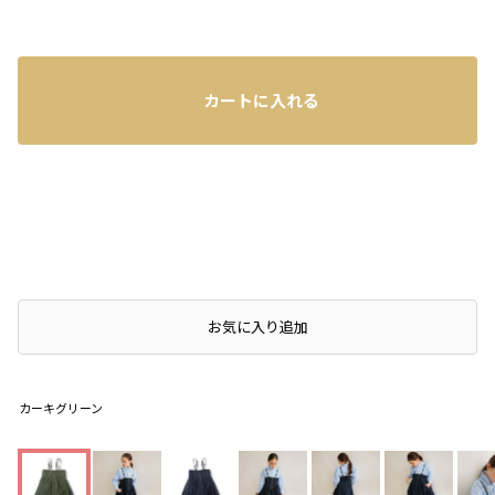
カートに入れる
お気に入り追加
カーキグリーン