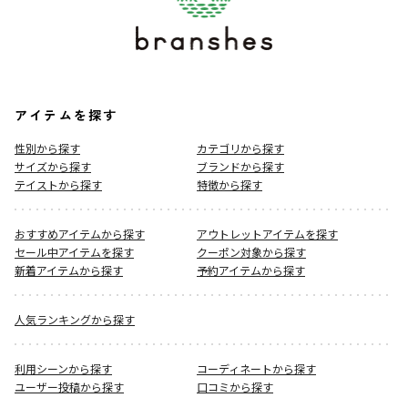
アイテムを探す
性別から探す
カテゴリから探す
サイズから探す
ブランドから探す
テイストから探す
特徴から探す
おすすめアイテムから探す
アウトレットアイテムを探す
セール中アイテムを探す
クーポン対象から探す
新着アイテムから探す
予約アイテムから探す
人気ランキングから探す
利用シーンから探す
コーディネートから探す
ユーザー投稿から探す
口コミから探す