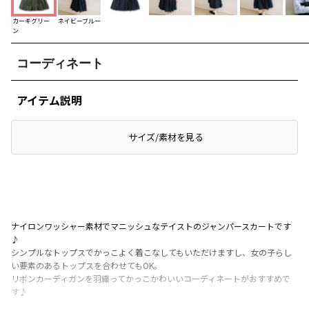
カーキグリー
ネイビーブルー
ン
コーディネート
アイテム説明
サイズ/素材を見る
ナイロンワッシャー素材でマニッシュなテイストのジャンパースカートです
♪
シンプルなトップスでかっこよく着こなしてもいただけますし、女の子らし
い要素のあるトップスを合わせてもOK。
リボンカーディガンを羽織ってかっこかわいいコーディネートがおすすめで
す♪