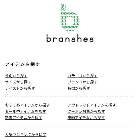
アイテムを探す
性別から探す
カテゴリから探す
サイズから探す
ブランドから探す
テイストから探す
特徴から探す
おすすめアイテムから探す
アウトレットアイテムを探す
セール中アイテムを探す
クーポン対象から探す
新着アイテムから探す
予約アイテムから探す
人気ランキングから探す