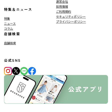
運営会社
採用情報
特集＆ニュース
ご利用規約
セキュリティポリシー
特集
プライバシーポリシー
ニュース
コラム
店舗検索
店舗検索
公式SNS