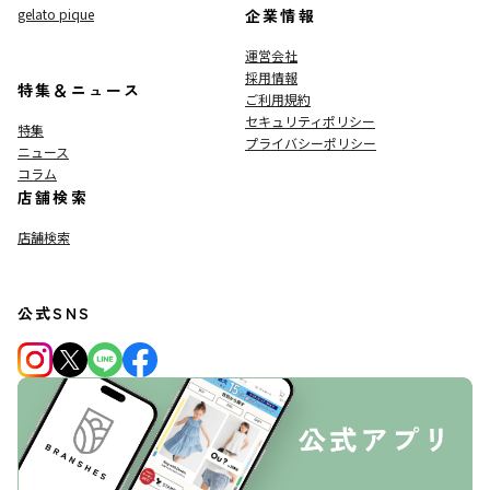
gelato pique
企業情報
運営会社
採用情報
特集＆ニュース
ご利用規約
セキュリティポリシー
特集
プライバシーポリシー
ニュース
コラム
店舗検索
店舗検索
公式SNS