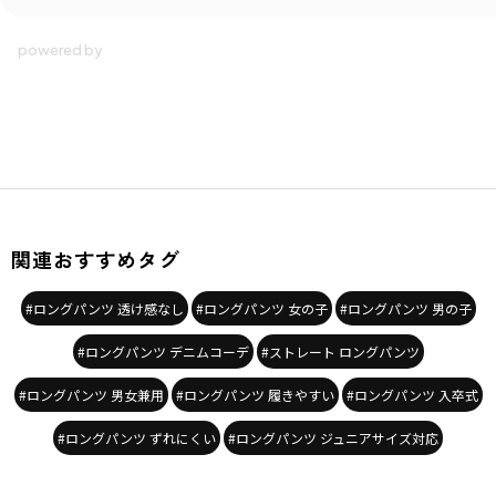
関連おすすめタグ
#ロングパンツ 透け感なし
#ロングパンツ 女の子
#ロングパンツ 男の子
#ロングパンツ デニムコーデ
#ストレート ロングパンツ
#ロングパンツ 男女兼用
#ロングパンツ 履きやすい
#ロングパンツ 入卒式
#ロングパンツ ずれにくい
#ロングパンツ ジュニアサイズ対応