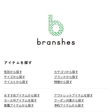
アイテムを探す
性別から探す
カテゴリから探す
サイズから探す
ブランドから探す
テイストから探す
特徴から探す
おすすめアイテムから探す
アウトレットアイテムを探す
セール中アイテムを探す
クーポン対象から探す
新着アイテムから探す
予約アイテムから探す