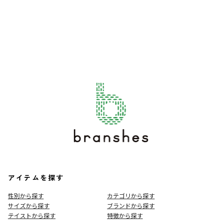
アイテムを探す
性別から探す
カテゴリから探す
サイズから探す
ブランドから探す
テイストから探す
特徴から探す