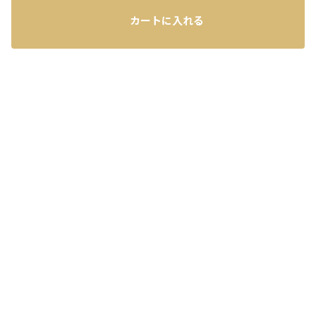
カートに入れる