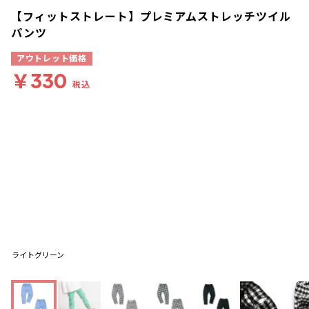
【フィットストレート】プレミアムストレッチツイル
パンツ
アウトレット価格
￥330
税込
ライトグリーン