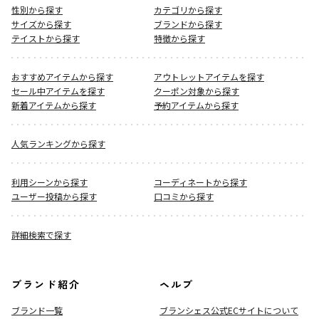
性別から探す
カテゴリから探す
サイズから探す
ブランドから探す
テイストから探す
特徴から探す
おすすめアイテムから探す
アウトレットアイテムを探す
セール中アイテムを探す
クーポン対象から探す
新着アイテムから探す
予約アイテムから探す
人気ランキングから探す
利用シーンから探す
コーディネートから探す
ユーザー投稿から探す
口コミから探す
詳細検索で探す
ブランド紹介
ヘルプ
ブランド一覧
ブランシェス公式ECサイト
について