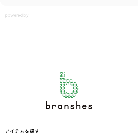
アイテムを探す