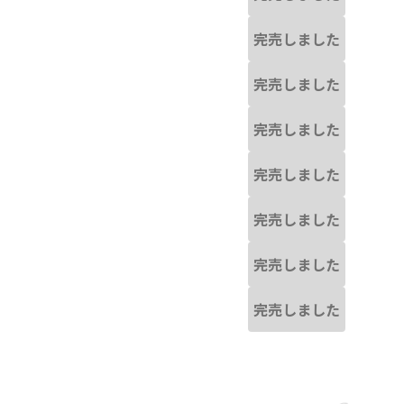
完売しました
完売しました
完売しました
完売しました
完売しました
完売しました
完売しました