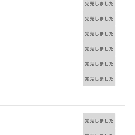
完売しました
完売しました
完売しました
完売しました
完売しました
完売しました
完売しました