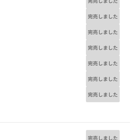
完売しました
完売しました
完売しました
完売しました
完売しました
完売しました
完売しました
完売しました