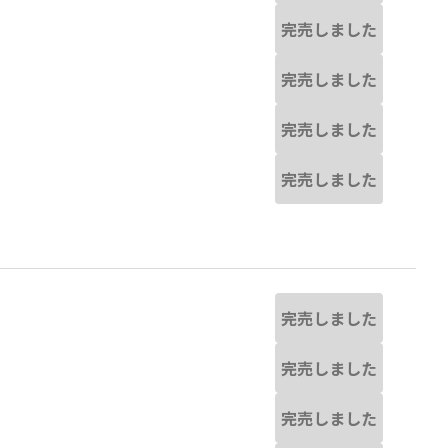
完売しました
完売しました
完売しました
完売しました
完売しました
完売しました
完売しました