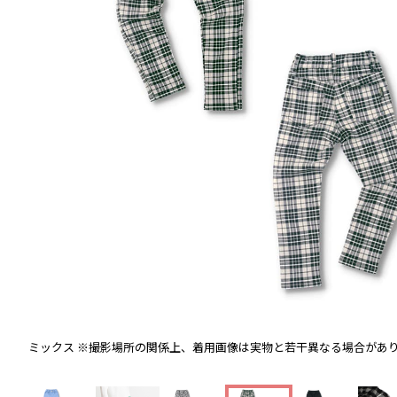
ミックス
※撮影場所の関係上、着用画像は実物と若干異なる場合があ