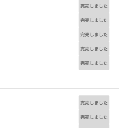
完売しました
完売しました
完売しました
完売しました
完売しました
完売しました
完売しました