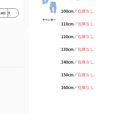
100cm
／
在庫なし
LIKE!
3
ラベンダー
110cm
／
在庫なし
120cm
／
在庫なし
130cm
／
在庫なし
140cm
／
在庫なし
150cm
／
在庫なし
160cm
／
在庫なし