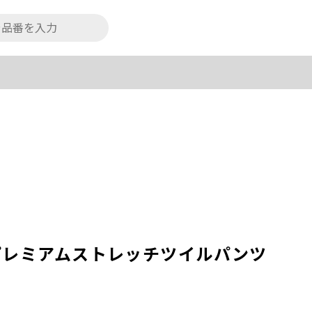
プレミアムストレッチツイルパンツ