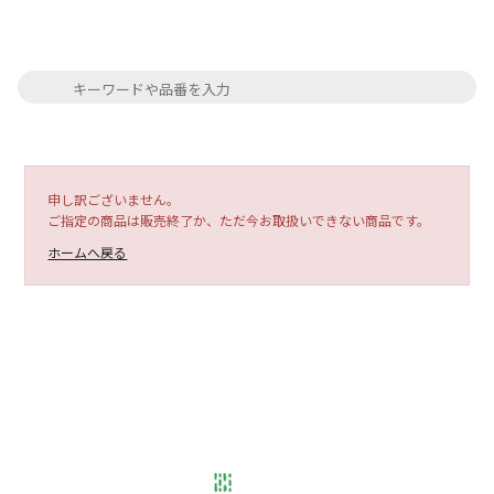
申し訳ございません。
ご指定の商品は販売終了か、ただ今お取扱いできない商品です。
ホームへ戻る