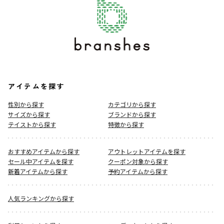
アイテムを探す
性別から探す
カテゴリから探す
サイズから探す
ブランドから探す
テイストから探す
特徴から探す
おすすめアイテムから探す
アウトレットアイテムを探す
セール中アイテムを探す
クーポン対象から探す
新着アイテムから探す
予約アイテムから探す
人気ランキングから探す