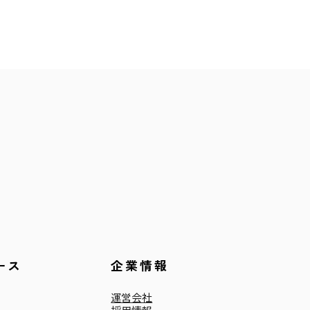
ース
企業情報
運営会社