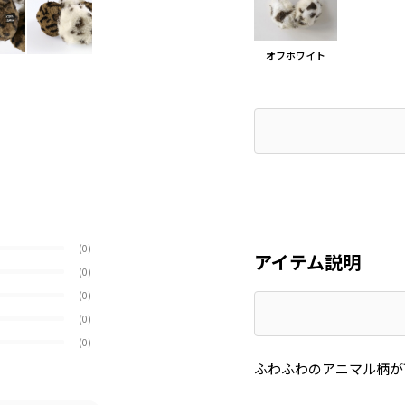
オフホワイト
(0)
アイテム説明
(0)
(0)
(0)
(0)
ふわふわのアニマル柄が