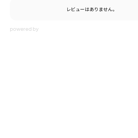
レビューはありません。