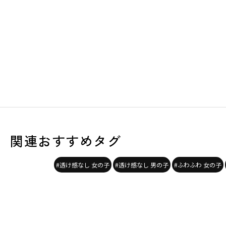
関連おすすめタグ
#透け感なし 女の子
#透け感なし 男の子
#ふわふわ 女の子