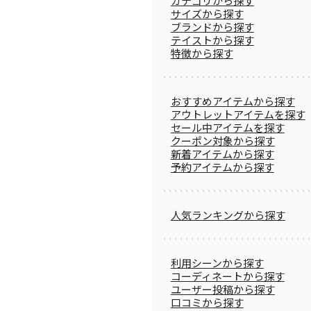
カテゴリから探す
サイズから探す
ブランドから探す
テイストから探す
特徴から探す
おすすめアイテムから探す
アウトレットアイテムを探す
セール中アイテムを探す
クーポン対象から探す
新着アイテムから探す
予約アイテムから探す
人気ランキングから探す
利用シーンから探す
コーディネートから探す
ユーザー投稿から探す
口コミから探す