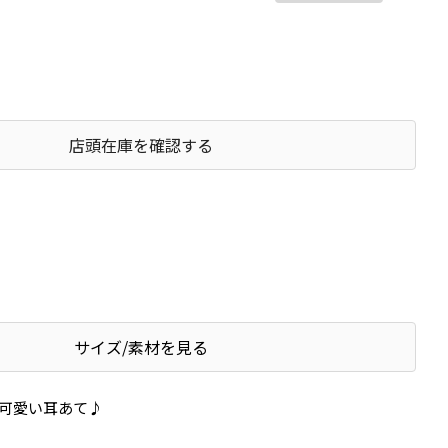
店頭在庫を確認する
サイズ/素材を見る
可愛い耳あて♪