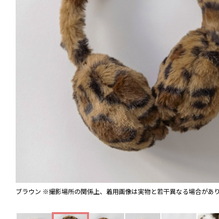
ブラウン
※撮影場所の関係上、着用画像は実物と若干異なる場合があ