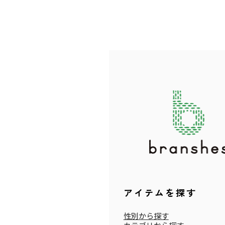
アイテムを探す
性別から探す