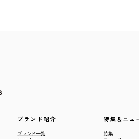
ブランド紹介
特集＆ニュ
ブランド一覧
特集