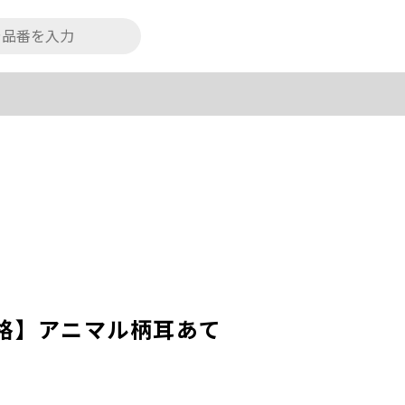
価格】アニマル柄耳あて