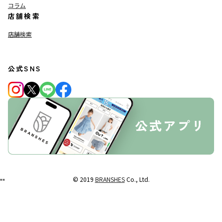
コラム
店舗検索
店舗検索
公式SNS
© 2019
BRANSHES
Co., Ltd.
"
"