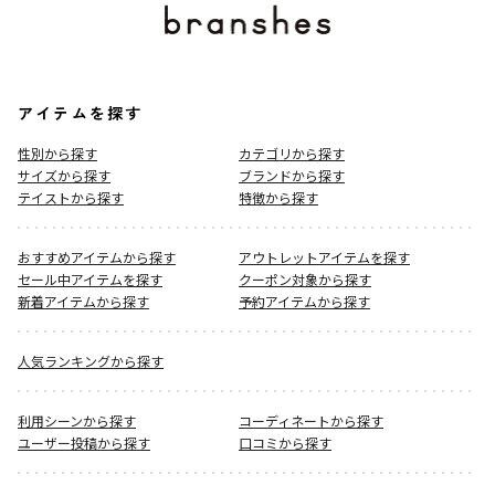
アイテムを探す
性別から探す
カテゴリから探す
サイズから探す
ブランドから探す
テイストから探す
特徴から探す
おすすめアイテムから探す
アウトレットアイテムを探す
セール中アイテムを探す
クーポン対象から探す
新着アイテムから探す
予約アイテムから探す
人気ランキングから探す
利用シーンから探す
コーディネートから探す
ユーザー投稿から探す
口コミから探す