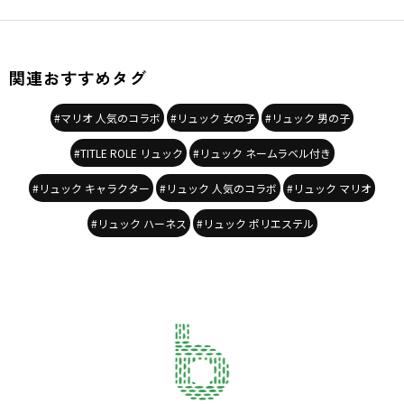
関連おすすめタグ
#マリオ 人気のコラボ
#リュック 女の子
#リュック 男の子
#TITLE ROLE リュック
#リュック ネームラベル付き
#リュック キャラクター
#リュック 人気のコラボ
#リュック マリオ
#リュック ハーネス
#リュック ポリエステル