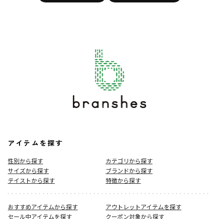
アイテムを探す
性別から探す
カテゴリから探す
サイズから探す
ブランドから探す
テイストから探す
特徴から探す
おすすめアイテムから探す
アウトレットアイテムを探す
セール中アイテムを探す
クーポン対象から探す