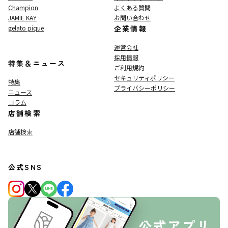
Champion
よくある質問
JAMIE KAY
お問い合わせ
gelato pique
企業情報
運営会社
採用情報
特集＆ニュース
ご利用規約
セキュリティポリシー
特集
プライバシーポリシー
ニュース
コラム
店舗検索
店舗検索
公式SNS