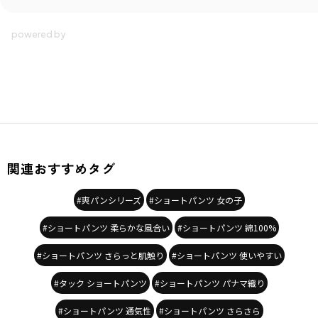
関連おすすめタグ
#爽パンシリーズ
#ショートパンツ 女の子
#ショートパンツ 柔らかな風合い
#ショートパンツ 綿100%
#ショートパンツ さらっと肌触り
#ショートパンツ 使いやすい
#タック ショートパンツ
#ショートパンツ パナマ織り
#ショートパンツ 通気性
#ショートパンツ さらさら