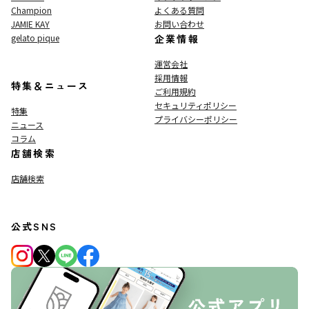
Champion
よくある質問
JAMIE KAY
お問い合わせ
gelato pique
企業情報
運営会社
採用情報
特集＆ニュース
ご利用規約
セキュリティポリシー
特集
プライバシーポリシー
ニュース
コラム
店舗検索
店舗検索
公式SNS