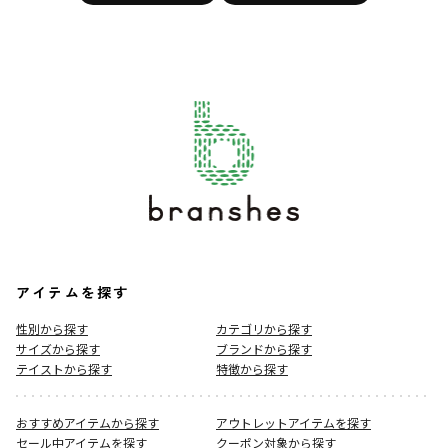
アイテムを探す
性別から探す
カテゴリから探す
サイズから探す
ブランドから探す
テイストから探す
特徴から探す
おすすめアイテムから探す
アウトレットアイテムを探す
セール中アイテムを探す
クーポン対象から探す