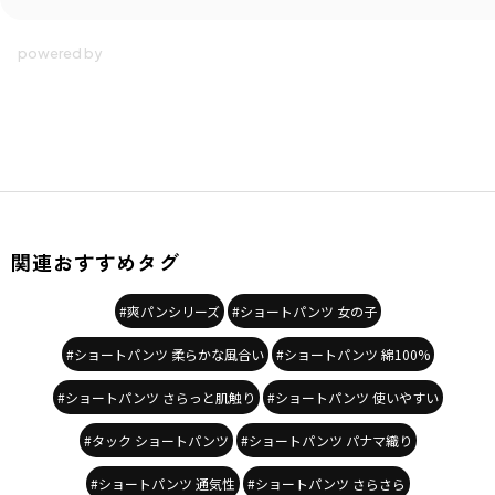
関連おすすめタグ
#爽パンシリーズ
#ショートパンツ 女の子
#ショートパンツ 柔らかな風合い
#ショートパンツ 綿100%
#ショートパンツ さらっと肌触り
#ショートパンツ 使いやすい
#タック ショートパンツ
#ショートパンツ パナマ織り
#ショートパンツ 通気性
#ショートパンツ さらさら