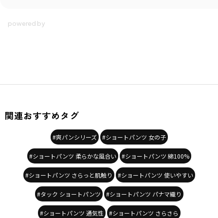
関連おすすめタグ
#爽パンシリーズ
#ショートパンツ 女の子
#ショートパンツ 柔らかな風合い
#ショートパンツ 綿100%
#ショートパンツ さらっと肌触り
#ショートパンツ 使いやすい
#タック ショートパンツ
#ショートパンツ パナマ織り
#ショートパンツ 通気性
#ショートパンツ さらさら