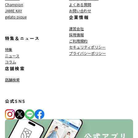
Champion
よくある質問
JAMIE KAY
お問い合わせ
gelato pique
企業情報
運営会社
採用情報
特集＆ニュース
ご利用規約
セキュリティポリシー
特集
プライバシーポリシー
ニュース
コラム
店舗検索
店舗検索
公式SNS