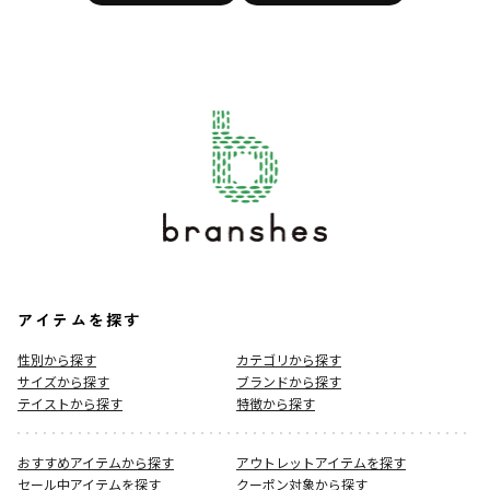
アイテムを探す
性別から探す
カテゴリから探す
サイズから探す
ブランドから探す
テイストから探す
特徴から探す
おすすめアイテムから探す
アウトレットアイテムを探す
セール中アイテムを探す
クーポン対象から探す