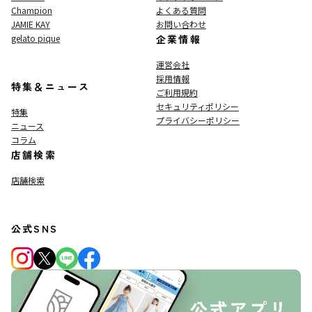
Champion
よくある質問
JAMIE KAY
お問い合わせ
gelato pique
企業情報
運営会社
採用情報
特集＆ニュース
ご利用規約
セキュリティポリシー
特集
プライバシーポリシー
ニュース
コラム
店舗検索
店舗検索
公式SNS