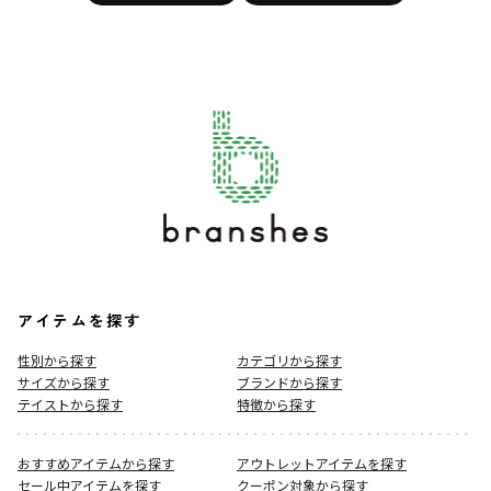
アイテムを探す
性別から探す
カテゴリから探す
サイズから探す
ブランドから探す
テイストから探す
特徴から探す
おすすめアイテムから探す
アウトレットアイテムを探す
セール中アイテムを探す
クーポン対象から探す