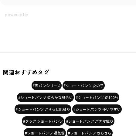
関連おすすめタグ
#爽パンシリーズ
#ショートパンツ 女の子
#ショートパンツ 柔らかな風合い
#ショートパンツ 綿100%
#ショートパンツ さらっと肌触り
#ショートパンツ 使いやすい
#タック ショートパンツ
#ショートパンツ パナマ織り
#ショートパンツ 通気性
#ショートパンツ さらさら