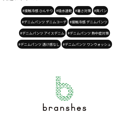
#接触冷感 ひんやり
#吸水速乾
#暑さ対策
#爽パン
#デニムパンツ デニムコーデ
#接触冷感 デニムパンツ
#デニムパンツ アイスデニム
#デニムパンツ 熱中症対策
#デニムパンツ 透け感なし
#デニムパンツ ワンウォッシュ