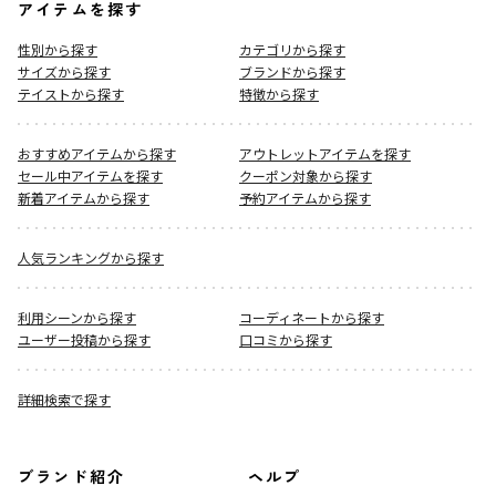
アイテムを探す
性別から探す
カテゴリから探す
サイズから探す
ブランドから探す
テイストから探す
特徴から探す
おすすめアイテムから探す
アウトレットアイテムを探す
セール中アイテムを探す
クーポン対象から探す
新着アイテムから探す
予約アイテムから探す
人気ランキングから探す
利用シーンから探す
コーディネートから探す
ユーザー投稿から探す
口コミから探す
詳細検索で探す
ブランド紹介
ヘルプ