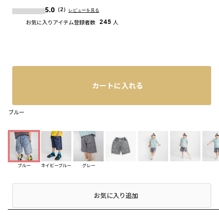
5.0
（2）
レビューを見る
お気に入りアイテム登録者数
245
人
カートに入れる
ブルー
ブルー
ネイビーブルー
グレー
店頭在庫を確認する
お気に入り追加