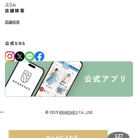
コラム
店舗検索
店舗検索
公式SNS
© 2019
BRANSHES
Co., Ltd.
"
"
127
カートに入れる