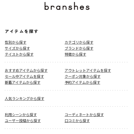
アイテムを探す
性別から探す
カテゴリから探す
サイズから探す
ブランドから探す
テイストから探す
特徴から探す
おすすめアイテムから探す
アウトレットアイテムを探す
セール中アイテムを探す
クーポン対象から探す
新着アイテムから探す
予約アイテムから探す
人気ランキングから探す
利用シーンから探す
コーディネートから探す
ユーザー投稿から探す
口コミから探す