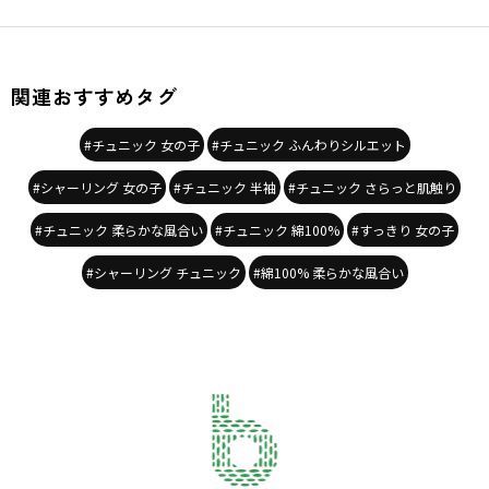
関連おすすめタグ
#チュニック 女の子
#チュニック ふんわりシルエット
#シャーリング 女の子
#チュニック 半袖
#チュニック さらっと肌触り
#チュニック 柔らかな風合い
#チュニック 綿100%
#すっきり 女の子
#シャーリング チュニック
#綿100% 柔らかな風合い