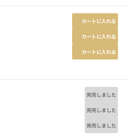
カートに入れる
カートに入れる
カートに入れる
完売しました
完売しました
完売しました