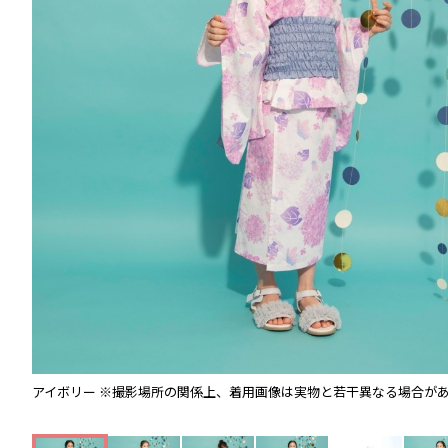
アイボリー
※撮影場所の関係上、着用画像は実物と若干異なる場合が