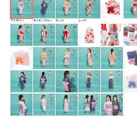
アイボリー
ネイビーブルー
ピンク
レッド