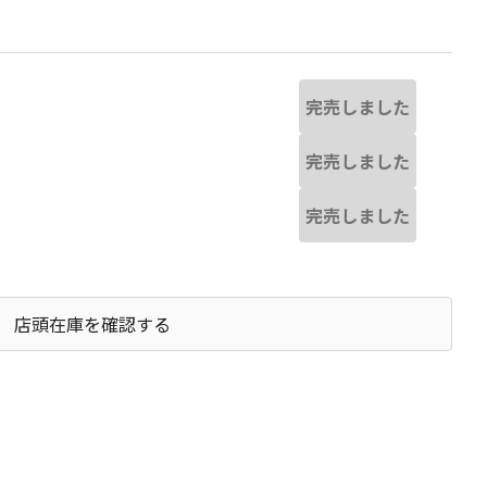
完売しました
完売しました
完売しました
店頭在庫を確認する