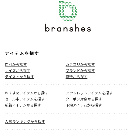
アイテムを探す
性別から探す
カテゴリから探す
サイズから探す
ブランドから探す
テイストから探す
特徴から探す
おすすめアイテムから探す
アウトレットアイテムを探す
セール中アイテムを探す
クーポン対象から探す
新着アイテムから探す
予約アイテムから探す
人気ランキングから探す