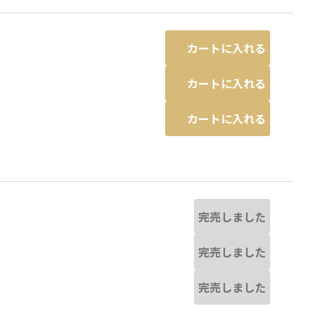
カートに入れる
カートに入れる
カートに入れる
完売しました
完売しました
完売しました