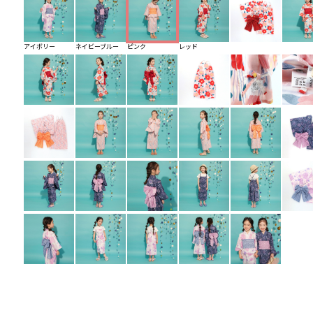
アイボリー
ネイビーブルー
ピンク
レッド