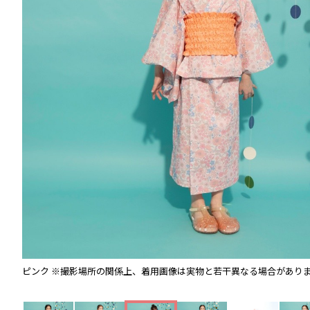
ピンク
※撮影場所の関係上、着用画像は実物と若干異なる場合があり