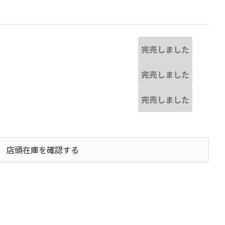
完売しました
完売しました
完売しました
店頭在庫を確認する