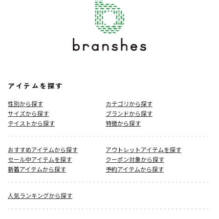
アイテムを探す
性別から探す
カテゴリから探す
サイズから探す
ブランドから探す
テイストから探す
特徴から探す
おすすめアイテムから探す
アウトレットアイテムを探す
セール中アイテムを探す
クーポン対象から探す
新着アイテムから探す
予約アイテムから探す
人気ランキングから探す