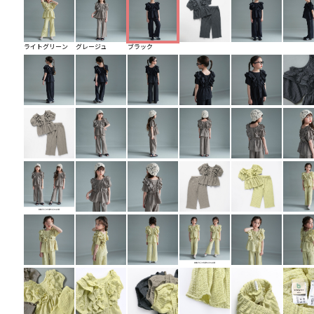
ライトグリーン
グレージュ
ブラック