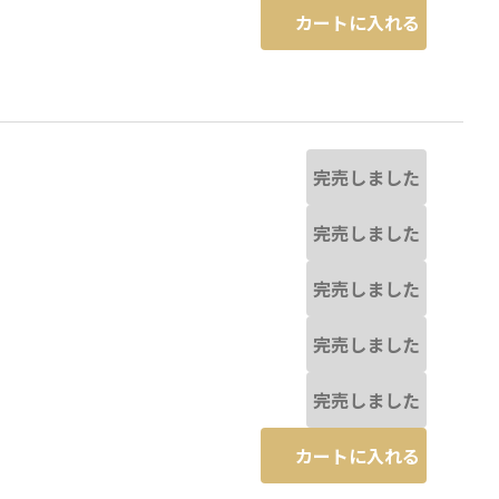
カートに入れる
完売しました
完売しました
完売しました
完売しました
完売しました
カートに入れる