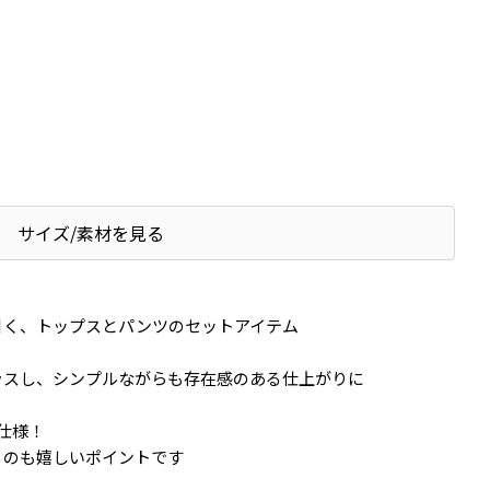
サイズ/素材を見る
引く、トップスとパンツのセットアイテム
ラスし、シンプルながらも存在感のある仕上がりに
仕様！
るのも嬉しいポイントです