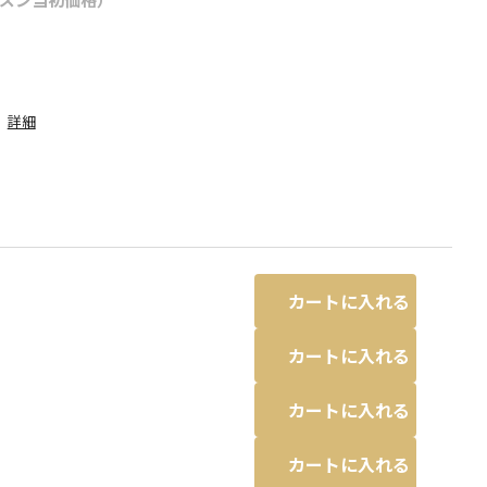
詳細
カートに入れる
カートに入れる
カートに入れる
ブラック
カートに入れる