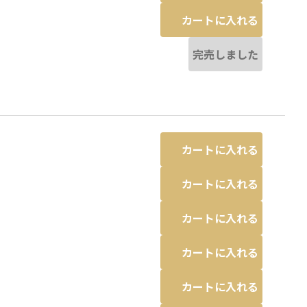
カートに入れる
完売しました
カートに入れる
カートに入れる
カートに入れる
カートに入れる
カートに入れる