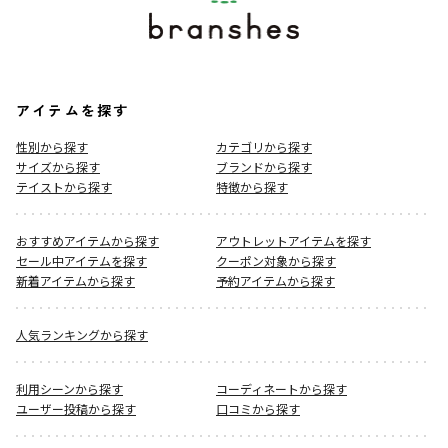
アイテムを探す
性別から探す
カテゴリから探す
サイズから探す
ブランドから探す
テイストから探す
特徴から探す
おすすめアイテムから探す
アウトレットアイテムを探す
セール中アイテムを探す
クーポン対象から探す
新着アイテムから探す
予約アイテムから探す
人気ランキングから探す
利用シーンから探す
コーディネートから探す
ユーザー投稿から探す
口コミから探す