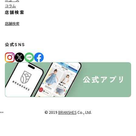
コラム
店舗検索
店舗検索
公式SNS
© 2019
BRANSHES
Co., Ltd.
"
"