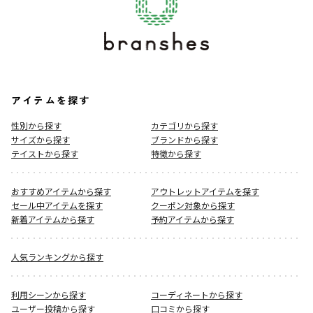
アイテムを探す
性別から探す
カテゴリから探す
サイズから探す
ブランドから探す
テイストから探す
特徴から探す
おすすめアイテムから探す
アウトレットアイテムを探す
セール中アイテムを探す
クーポン対象から探す
新着アイテムから探す
予約アイテムから探す
人気ランキングから探す
利用シーンから探す
コーディネートから探す
ユーザー投稿から探す
口コミから探す