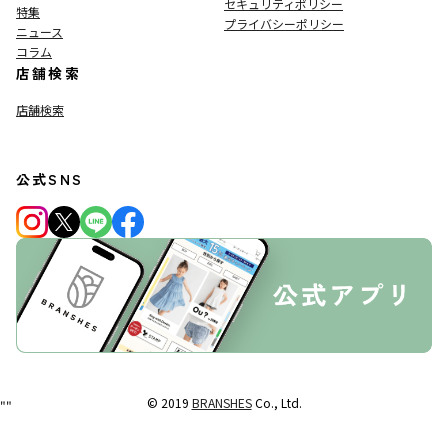
セキュリティポリシー
特集
プライバシーポリシー
ニュース
コラム
店舗検索
店舗検索
公式SNS
© 2019
BRANSHES
Co., Ltd.
"
"