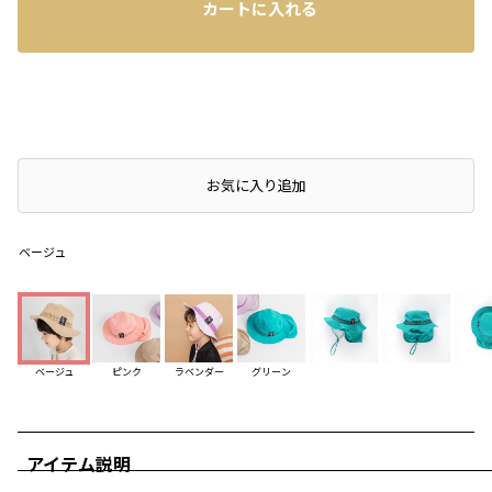
カートに入れる
店頭在庫を確認する
お気に入り追加
ベージュ
ベージュ
ピンク
ラベンダー
グリーン
アイテム説明