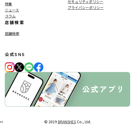
セキュリティポリシー
特集
プライバシーポリシー
ニュース
コラム
店舗検索
店舗検索
公式SNS
© 2019
BRANSHES
Co., Ltd.
"
"