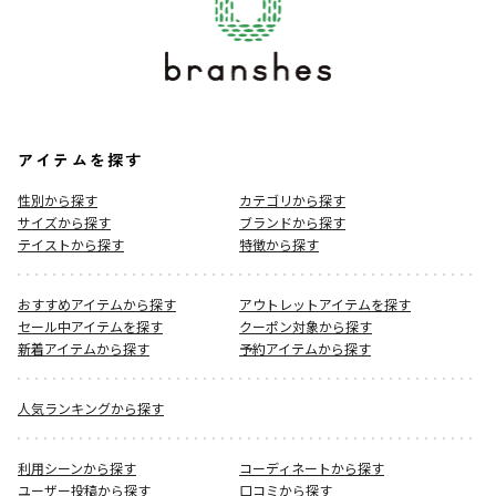
アイテムを探す
性別から探す
カテゴリから探す
サイズから探す
ブランドから探す
テイストから探す
特徴から探す
おすすめアイテムから探す
アウトレットアイテムを探す
セール中アイテムを探す
クーポン対象から探す
新着アイテムから探す
予約アイテムから探す
人気ランキングから探す
利用シーンから探す
コーディネートから探す
ユーザー投稿から探す
口コミから探す